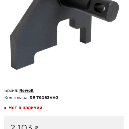
Бренд:
Rewolt
Код товара:
RE T9063VAG
Нет в наличии
2 103