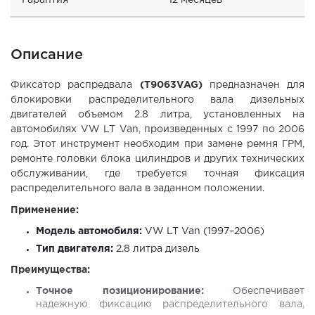
Гарантия
12 месяцев
Описание
Фиксатор распредвала
(T9063VAG)
предназначен для
блокировки распределительного вала дизельных
двигателей объемом 2.8 литра, установленных на
автомобилях VW LT Van, произведенных с 1997 по 2006
год. Этот инструмент необходим при замене ремня ГРМ,
ремонте головки блока цилиндров и других технических
обслуживании, где требуется точная фиксация
распределительного вала в заданном положении.
Применение:
Модель автомобиля:
VW LT Van (1997–2006)
Тип двигателя:
2.8 литра дизель
Преимущества:
Точное позиционирование:
Обеспечивает
надежную фиксацию распределительного вала,