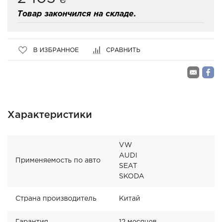
₴
Товар закончился на складе.
В ИЗБРАННОЕ
СРАВНИТЬ
Характеристики
VW
AUDI
Применяемость по авто
SEAT
SKODA
Страна производитель
Китай