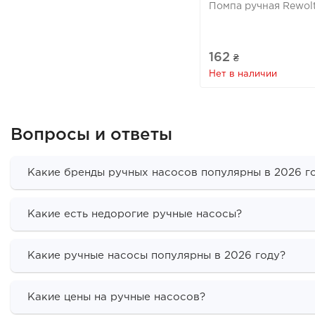
Помпа ручная Rewol
162
₴
Нет в наличии
Вопросы и ответы
Какие бренды ручных насосов популярны в 2026 г
Какие есть недорогие ручные насосы?
Какие ручные насосы популярны в 2026 году?
Какие цены на ручные насосов?