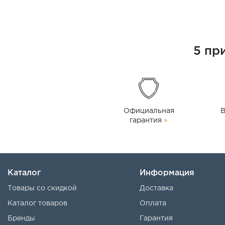
5 пр
Официальная
В
гарантия
»
Каталог
Информация
Товары со скидкой
Доставка
Каталог товаров
Оплата
Бренды
Гарантия