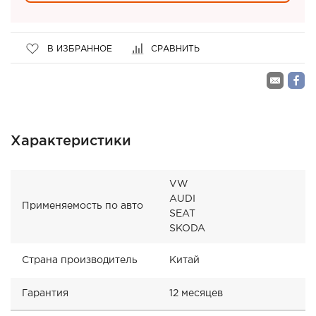
В ИЗБРАННОЕ
СРАВНИТЬ
Характеристики
VW
AUDI
Применяемость по авто
SEAT
SKODA
Страна производитель
Китай
Гарантия
12 месяцев