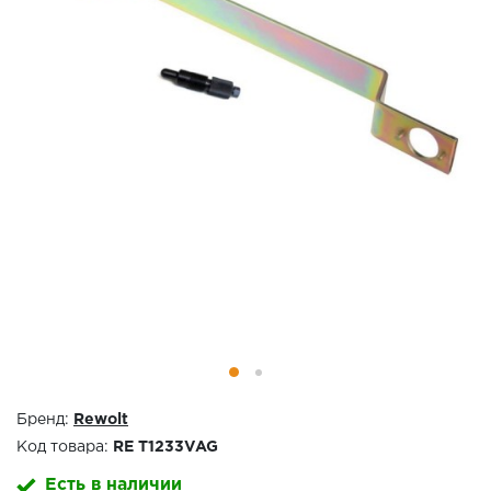
Бренд:
Rewolt
Код товара:
RE T1233VAG
Есть в наличии