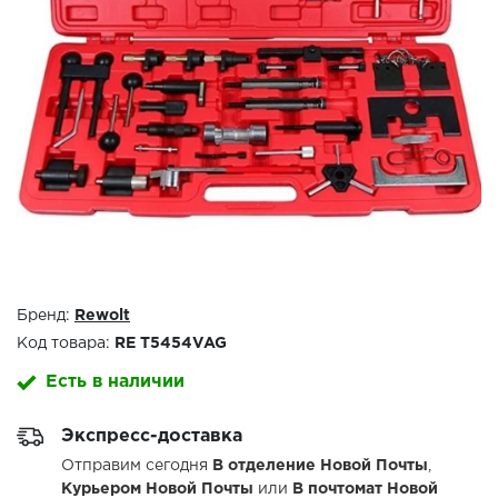
Бренд:
Rewolt
Код товара:
RE T5454VAG
Есть в наличии
Экспресс-доставка
Отправим сегодня
В отделение Новой Почты
,
Курьером Новой Почты
или
В почтомат Новой