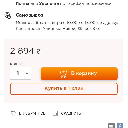
Почты
или
Укрпочта
по тарифам перевозчика
Самовывоз
Можно забрать завтра с 10:00 до 15:00 по адресу:
Киев, просп. Алишера Навои, 69, оф. 373
2 894
₴
Кол-во:
В корзину
Купить в 1 клик
В ИЗБРАННОЕ
СРАВНИТЬ