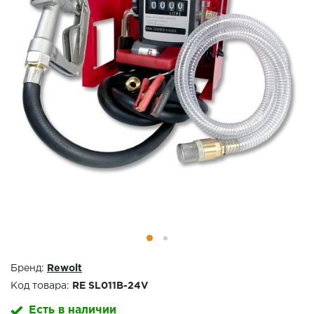
Бренд:
Rewolt
Код товара:
RE SL011B-24V
Есть в наличии