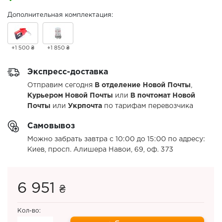
Дополнительная комплектация:
+1 500 ₴
+1 850 ₴
Экспресс-доставка
Отправим сегодня
В отделение Новой Почты
,
Курьером Новой Почты
или
В почтомат Новой
Почты
или
Укрпочта
по тарифам перевозчика
Самовывоз
Можно забрать завтра с 10:00 до 15:00 по адресу:
Киев, просп. Алишера Навои, 69, оф. 373
6 951
₴
Кол-во: