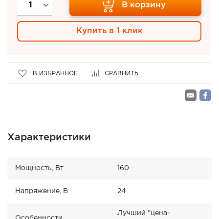
В корзину
Купить в 1 клик
В ИЗБРАННОЕ
СРАВНИТЬ
Характеристики
Мощность, Вт
160
Напряжение, В
24
Лучший "цена-
Особенности