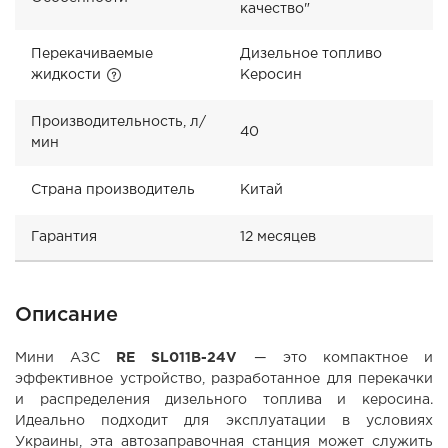
качество"
Перекачиваемые
Дизельное топливо
жидкости
Керосин
Производительность, л/
40
мин
Страна производитель
Китай
Гарантия
12 месяцев
Описание
Мини АЗС
RE SL011B-24V
— это компактное и
эффективное устройство, разработанное для перекачки
и распределения дизельного топлива и керосина.
Идеально подходит для эксплуатации в условиях
Украины, эта автозаправочная станция может служить