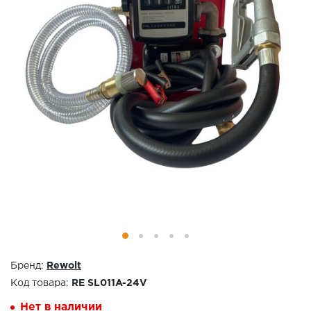
Бренд:
Rewolt
Код товара:
RE SL011A-24V
Нет в наличии