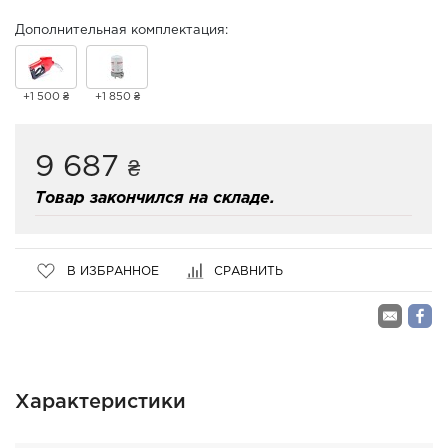
Дополнительная комплектация:
+1 500 ₴
+1 850 ₴
9 687
₴
Товар закончился на складе.
В ИЗБРАННОЕ
СРАВНИТЬ
Характеристики