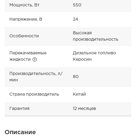
Мощность, Вт
550
Напряжение, В
24
Высокая
Особенности
производительность
Перекачиваемые
Дизельное топливо
жидкости
Керосин
Производительность, л/
80
мин
Страна производитель
Китай
Гарантия
12 месяцев
Описание