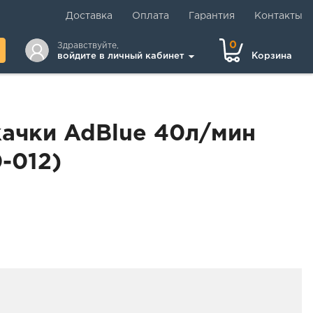
Доставка
Оплата
Гарантия
Контакты
0
Здравствуйте,
войдите в личный кабинет
Корзина
качки AdBlue 40л/мин
-012)