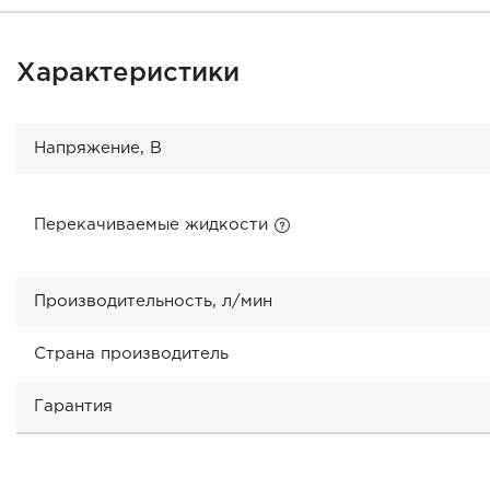
Характеристики
Напряжение, В
Перекачиваемые жидкости
Производительность, л/мин
Страна производитель
Гарантия