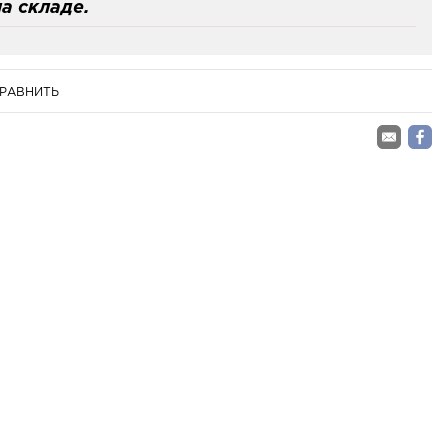
а складе.
РАВНИТЬ