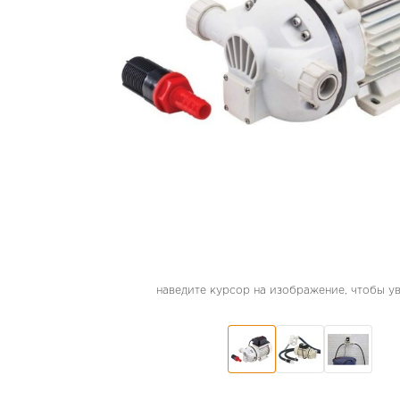
наведите курсор на изображение, чтобы у