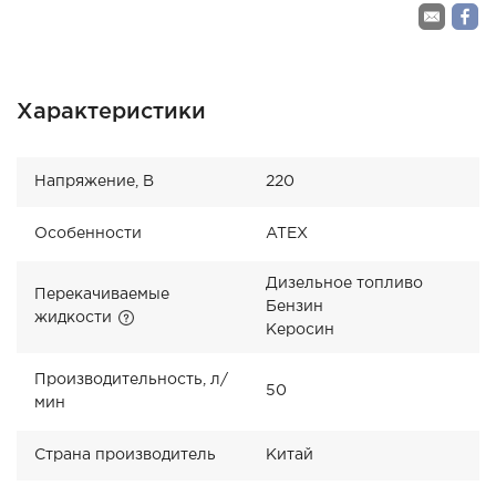
Характеристики
Напряжение, В
220
Особенности
ATEX
Дизельное топливо
Перекачиваемые
Бензин
жидкости
Керосин
Производительность, л/
50
мин
Страна производитель
Китай