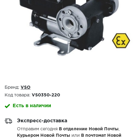
Бренд:
VSO
Код товара:
VS0350-220
Есть в наличии
Экспресс-доставка
Отправим сегодня
В отделение Новой Почты
,
Курьером Новой Почты
или
В почтомат Новой