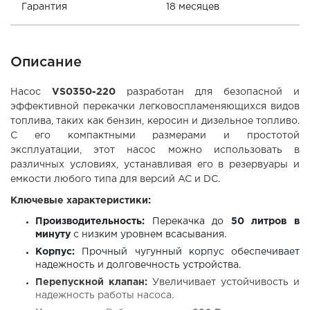
Гарантия
18 месяцев
Описание
Насос
VS0350-220
разработан для безопасной и
эффективной перекачки легковоспламеняющихся видов
топлива, таких как бензин, керосин и дизельное топливо.
С его компактными размерами и простотой
эксплуатации, этот насос можно использовать в
различных условиях, устанавливая его в резервуары и
емкости любого типа для версий AC и DC.
Ключевые характеристики:
Производительность:
Перекачка до
50 литров в
минуту
с низким уровнем всасывания.
Корпус:
Прочный чугунный корпус обеспечивает
надежность и долговечность устройства.
Перепускной клапан:
Увеличивает устойчивость и
надежность работы насоса.