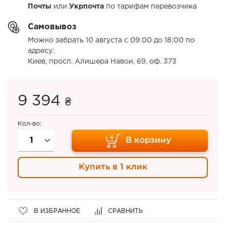
Почты
или
Укрпочта
по тарифам перевозчика
Самовывоз
Можно забрать 10 августа с 09:00 до 18:00 по
адресу:
Киев, просп. Алишера Навои, 69, оф. 373
9 394
₴
Кол-во:
В корзину
Купить в 1 клик
В ИЗБРАННОЕ
СРАВНИТЬ