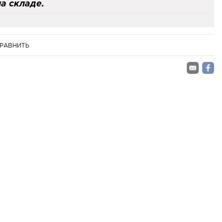
а складе.
РАВНИТЬ