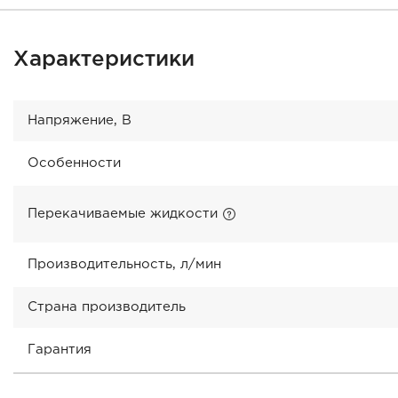
Характеристики
Напряжение, В
Особенности
Перекачиваемые жидкости
Производительность, л/мин
Страна производитель
Гарантия