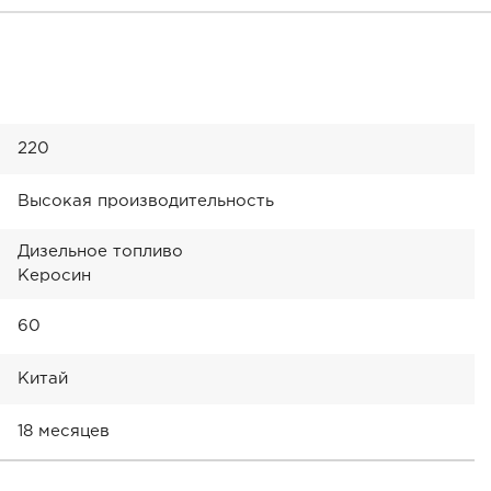
220
Высокая производительность
Дизельное топливо
Керосин
60
Китай
18 месяцев