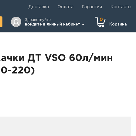
Доставка
Оплата
Гарантия
Контакты
0
Здравствуйте,
войдите в личный кабинет
Корзина
качки ДТ VSO 60л/мин
60-220)