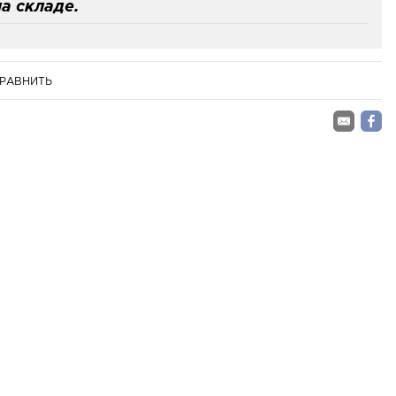
а складе.
РАВНИТЬ