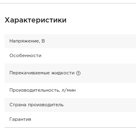
Характеристики
Напряжение, В
Особенности
Перекачиваемые жидкости
Производительность, л/мин
Страна производитель
Гарантия