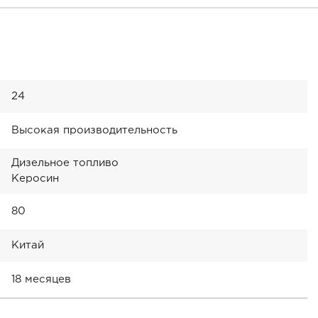
24
Высокая производительность
Дизельное топливо
Керосин
80
Китай
18 месяцев