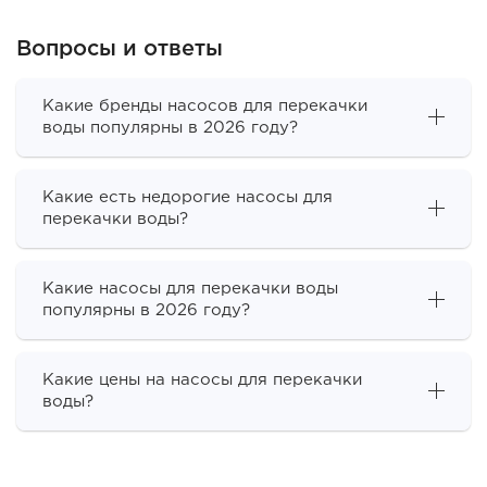
Вопросы и ответы
Какие бренды насосов для перекачки
воды популярны в 2026 году?
Какие есть недорогие насосы для
перекачки воды?
Какие насосы для перекачки воды
популярны в 2026 году?
Какие цены на насосы для перекачки
воды?