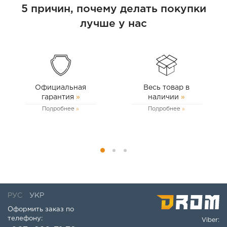
5 причин, почему делать покупки
лучше у нас
Официальная
Весь товар в
гарантия
»
наличии
»
Подробнее
Подробнее
РУС
УКР
Оформить заказ по
телефону:
Viber: