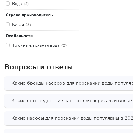
Вода
(3)
Страна производитель
Китай
(3)
Особенности
Трюмный, грязная вода
(2)
Вопросы и ответы
Какие бренды насосов для перекачки воды популяр
Какие есть недорогие насосы для перекачки воды?
Какие насосы для перекачки воды популярны в 202