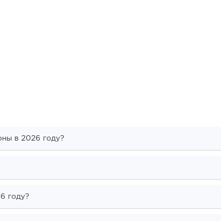
ны в 2026 году?
6 году?