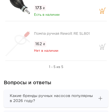
173
₴
Есть в наличии
Помпа ручная Rewolt RE SL801
162
₴
Нет в наличии
1 - 5 из 5
Вопросы и ответы
Какие бренды ручных насосов популярны
в 2026 году?