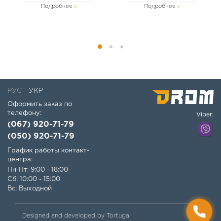
Подробнее
Подробнее
РУС
УКР
Оформить заказ по
телефону:
Viber:
(067) 920-71-79
(050) 920-71-79
График работы контакт-
центра:
Пн-Пт: 9:00 - 18:00
Сб: 10:00 - 15:00
Вс: Выходной
Designed and developed by Tortuga