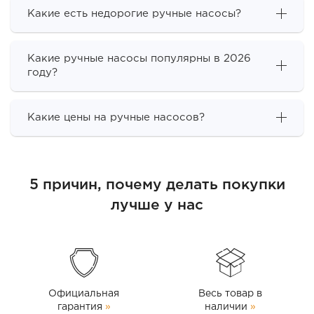
Какие есть недорогие ручные насосы?
Какие ручные насосы популярны в 2026
году?
Какие цены на ручные насосов?
5 причин, почему делать покупки
лучше у нас
Официальная
Весь товар в
гарантия
»
наличии
»