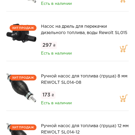
Есть в наличии
Насос на дрель для перекачки
ХИТ ПРОДАЖ
дизельного топлива, воды Rewolt SL015
297
₴
Есть в наличии
Ручной насос для топлива (груша) 8 мм
ХИТ ПРОДАЖ
REWOLT SL014-08
173
₴
Есть в наличии
Ручной насос для топлива (груша) 12 мм
ХИТ ПРОДАЖ
REWOLT SL014-12